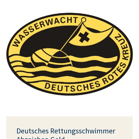
Deutsches Rettungs­schwimmer