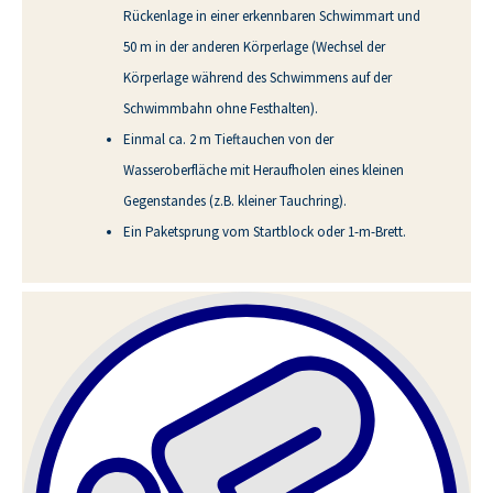
Rückenlage in einer erkennbaren Schwimmart und
50 m in der anderen Körperlage (Wechsel der
Körperlage während des Schwimmens auf der
Schwimmbahn ohne Festhalten).
Einmal ca. 2 m Tieftauchen von der
Wasseroberfläche mit Heraufholen eines kleinen
Gegenstandes (z.B. kleiner Tauchring).
Ein Paketsprung vom Startblock oder 1-m-Brett.