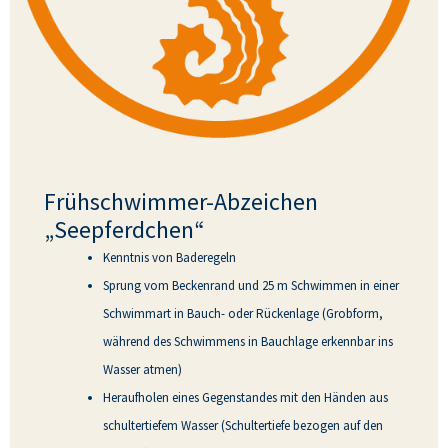
Frühschwimmer-Abzeichen
„Seepferdchen“
Kenntnis von Baderegeln
Sprung vom Beckenrand und 25 m Schwimmen in einer
Schwimmart in Bauch- oder Rückenlage (Grobform,
während des Schwimmens in Bauchlage erkennbar ins
Wasser atmen)
Heraufholen eines Gegenstandes mit den Händen aus
schultertiefem Wasser (Schultertiefe bezogen auf den