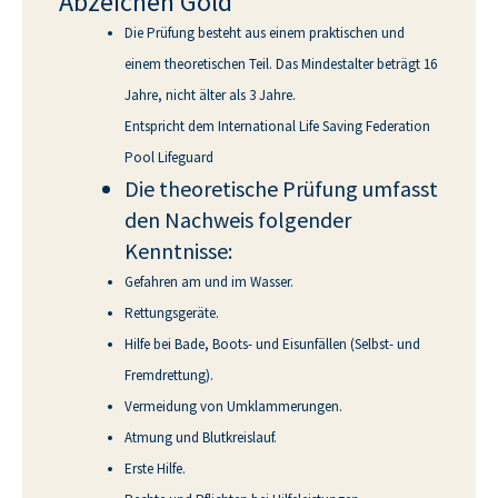
Abzeichen Gold
Die Prüfung besteht aus einem praktischen und
einem theoretischen Teil. Das Mindestalter beträgt 16
Jahre, nicht älter als 3 Jahre.
Entspricht dem International Life Saving Federation
Pool Lifeguard
Die theoretische Prüfung umfasst
den Nachweis folgender
Kenntnisse:
Gefahren am und im Wasser.
Rettungsgeräte.
Hilfe bei Bade, Boots- und Eisunfällen (Selbst- und
Fremdrettung).
Vermeidung von Umklammerungen.
Atmung und Blutkreislauf.
Erste Hilfe.