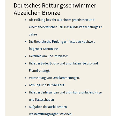
Deutsches Rettungs­schwimmer
Abzeichen Bronze
Die Prüfung besteht aus einem praktischen und
einem theoretischen Teil. Das Mindestalter beträgt 12
Jahre.
Die theoretische Prüfung umfasst den Nachweis
folgender Kenntnisse:
Gefahren am und im Wasser.
Hilfe bei Bade, Boots- und Eisunfällen (Selbst- und
Fremdrettung).
Vermeidung von Umklammerungen.
Atmung und Blutkreislauf.
Hilfe bei Verletzungen und Ertrinkungsunfällen, Hitze
und Kälteschäden.
Aufgaben der ausbildenden
Wasserrettungsorganisationen.