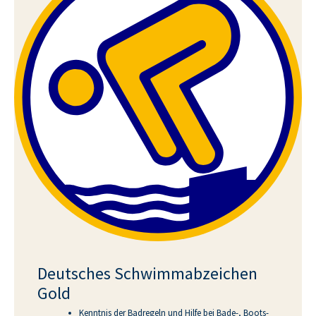
Deutsches Schwimmabzeichen
Gold
Kenntnis der Badregeln und Hilfe bei Bade-, Boots-