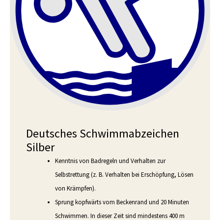
Deutsches Schwimmabzeichen
Silber
Kenntnis von Badregeln und Verhalten zur
Selbstrettung (z. B. Verhalten bei Erschöpfung, Lösen
von Krämpfen).
Sprung kopfwärts vom Beckenrand und 20 Minuten
Schwimmen. In dieser Zeit sind mindestens 400 m