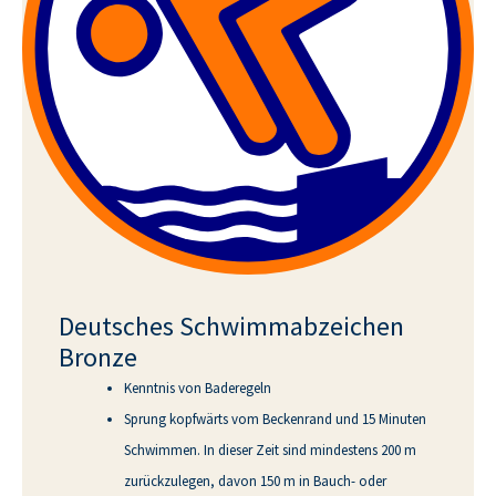
Deutsches Schwimmabzeichen
Bronze
Kenntnis von Baderegeln
Sprung kopfwärts vom Beckenrand und 15 Minuten
Schwimmen. In dieser Zeit sind mindestens 200 m
zurückzulegen, davon 150 m in Bauch- oder