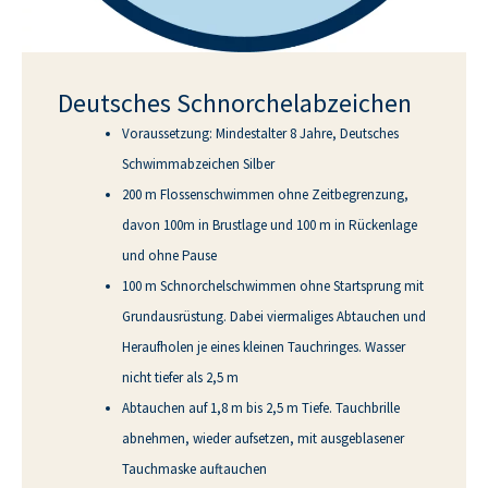
Deutsches Schnorchel­abzeichen
Voraussetzung: Mindestalter 8 Jahre, Deutsches
Schwimmabzeichen Silber
200 m Flossenschwimmen ohne Zeitbegrenzung,
davon 100m in Brustlage und 100 m in Rückenlage
und ohne Pause
100 m Schnorchelschwimmen ohne Startsprung mit
Grundausrüstung. Dabei viermaliges Abtauchen und
Heraufholen je eines kleinen Tauchringes. Wasser
nicht tiefer als 2,5 m
Abtauchen auf 1,8 m bis 2,5 m Tiefe. Tauchbrille
abnehmen, wieder aufsetzen, mit ausgeblasener
Tauchmaske auftauchen