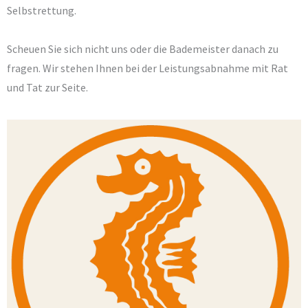
Selbstrettung.
Scheuen Sie sich nicht uns oder die Bademeister danach zu
fragen. Wir stehen Ihnen bei der Leistungsabnahme mit Rat
und Tat zur Seite.