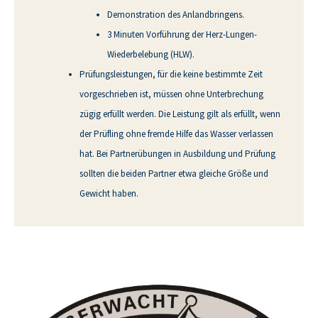
Demonstration des Anlandbringens.
3 Minuten Vorführung der Herz-Lungen-
Wiederbelebung (HLW).
Prüfungsleistungen, für die keine bestimmte Zeit
vorgeschrieben ist, müssen ohne Unterbrechung
zügig erfüllt werden. Die Leistung gilt als erfüllt, wenn
der Prüfling ohne fremde Hilfe das Wasser verlassen
hat. Bei Partnerübungen in Ausbildung und Prüfung
sollten die beiden Partner etwa gleiche Größe und
Gewicht haben.