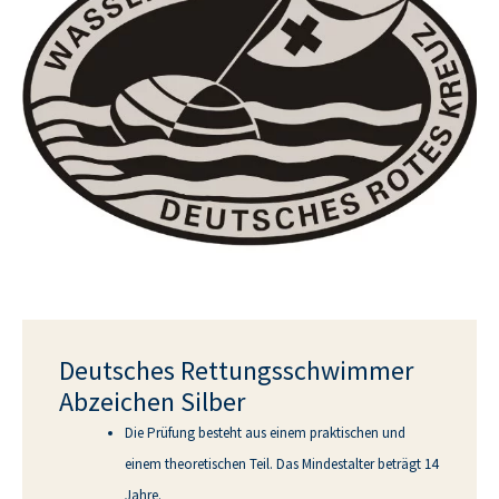
Deutsches Rettungs­schwimmer
Abzeichen Silber
Die Prüfung besteht aus einem praktischen und
einem theoretischen Teil. Das Mindestalter beträgt 14
Jahre.