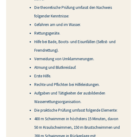
Die theoretische Prüfung umfasst den Nachweis
folgender Kenntnisse:
Gefahren am und im Wasser.
Rettungsgeräte.
Hilfe bei Bade, Boots- und Eisunfällen (Selbst- und
Fremdrettung).
Vermeidung von Umklammerungen.
Atmung und Blutkreislauf.
Erste Hilfe.
Rechte und Pflichten bei Hilfeleistungen.
Aufgaben und Tätigkeiten der ausbildenden
Wasserrettungsorganisation.
Die praktische Prüfung umfasst folgende Elemente:
400 m Schwimmen in höchstens 15 Minuten, davon
50 m Kraulschwimmen, 150 m Brustschwimmen und
200 m Schwimmen in Rückenlage mit