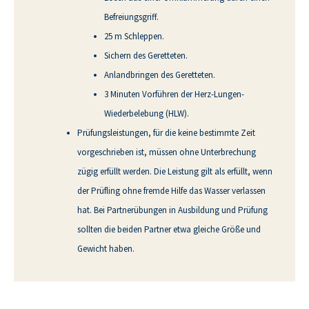
Befreiungsgriff.
25 m Schleppen.
Sichern des Geretteten.
Anlandbringen des Geretteten.
3 Minuten Vorführen der Herz-Lungen-
Wiederbelebung (HLW).
Prüfungsleistungen, für die keine bestimmte Zeit
vorgeschrieben ist, müssen ohne Unterbrechung
zügig erfüllt werden. Die Leistung gilt als erfüllt, wenn
der Prüfling ohne fremde Hilfe das Wasser verlassen
hat. Bei Partnerübungen in Ausbildung und Prüfung
sollten die beiden Partner etwa gleiche Größe und
Gewicht haben.