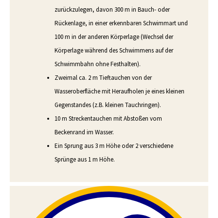
zurückzulegen, davon 300 m in Bauch- oder
Rückenlage, in einer erkennbaren Schwimmart und
100 m in der anderen Körperlage (Wechsel der
Körperlage während des Schwimmens auf der
Schwimmbahn ohne Festhalten).
Zweimal ca. 2 m Tieftauchen von der
Wasseroberfläche mit Heraufholen je eines kleinen
Gegenstandes (z.B. kleinen Tauchringen).
10 m Streckentauchen mit Abstoßen vom
Beckenrand im Wasser.
Ein Sprung aus 3 m Höhe oder 2 verschiedene
Sprünge aus 1 m Höhe.