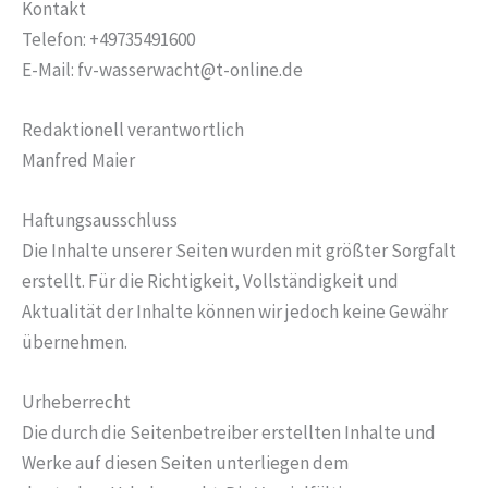
Kontakt
Telefon: +49735491600
E-Mail: fv-wasserwacht@t-online.de
Redaktionell verantwortlich
Manfred Maier
Haftungsausschluss
Die Inhalte unserer Seiten wurden mit größter Sorgfalt
erstellt. Für die Richtigkeit, Vollständigkeit und
Aktualität der Inhalte können wir jedoch keine Gewähr
übernehmen.
Urheberrecht
Die durch die Seitenbetreiber erstellten Inhalte und
Werke auf diesen Seiten unterliegen dem