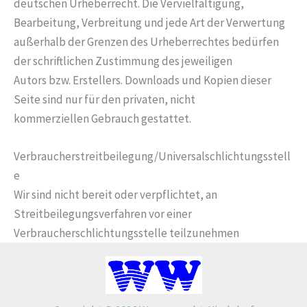
deutschen Urheberrecht. Die Vervielfältigung,
Bearbeitung, Verbreitung und jede Art der Verwertung
außerhalb der Grenzen des Urheberrechtes bedürfen
der schriftlichen Zustimmung des jeweiligen
Autors bzw. Erstellers. Downloads und Kopien dieser
Seite sind nur für den privaten, nicht
kommerziellen Gebrauch gestattet.
Verbraucherstreitbeilegung/Universalschlichtungsstell
e
Wir sind nicht bereit oder verpflichtet, an
Streitbeilegungsverfahren vor einer
Verbraucherschlichtungsstelle teilzunehmen